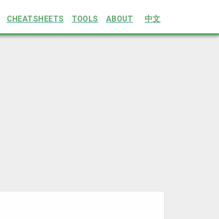
CHEATSHEETS
TOOLS
ABOUT
中文